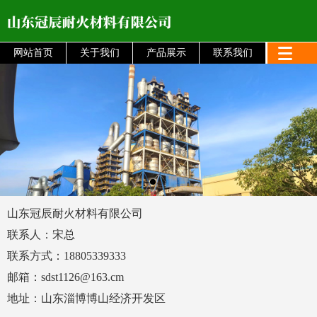
网站首页
关于我们
产品展示
联系我们
山东冠辰耐火材料有限公司
联系人：宋总
联系方式：18805339333
邮箱：sdst1126@163.cm
地址：山东淄博博山经济开发区